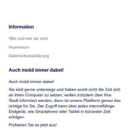
Information
Was und wer wir sind
Impressum
Datenschutzerklärung
Auch mobil immer dabei!
Auch mobil immer dabei!
Sie sind gerne unterwegs und haben somit nicht die Zeit sich
an ihren Computer zu setzen, wollen trotzdem über Ihre
Stadt informiert werden, dann ist unsere Plattform genau das
richtige für Sie. Der Zugriff kann über jedes internetfähige
Endgerät, wie Smartphone oder Tablet in kürzester Zeit
erfolgen.
Probieren Sie es jetzt aus!