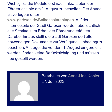
Wichtig ist, die Module erst nach Inkrafttreten der
Förderrichtlinie am 1. August zu bestellen. Der Antrag
ist verfügbar unter
www.garbsen.de/Balkonsolaranlagen
. Auf der
Internetseite der Stadt Garbsen werden übersichtlich
alle Schritte zum Erhalt der Förderung erläutert.
Darüber hinaus stellt die Stadt Garbsen dort alle
notwendigen Dokumente zur Verfügung. Unbedingt zu
beachten: Anträge, die vor dem 1. August eingereicht
werden, finden keine Berücksichtigung und müssen
neu gestellt werden.
Bearbeitet von
Anna-Lina Köhler
17. Juli 2023