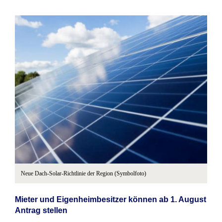
Neue Dach-Solar-Richtlinie der Region (Symbolfoto)
Mieter und Eigenheimbesitzer können ab 1. August
Antrag stellen