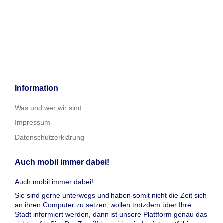
Information
Was und wer wir sind
Impressum
Datenschutzerklärung
Auch mobil immer dabei!
Auch mobil immer dabei!
Sie sind gerne unterwegs und haben somit nicht die Zeit sich
an ihren Computer zu setzen, wollen trotzdem über Ihre
Stadt informiert werden, dann ist unsere Plattform genau das