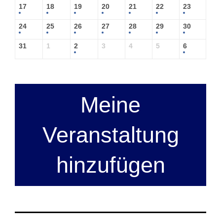
17
18
19
20
21
22
23
24
25
26
27
28
29
30
31
1
2
3
4
5
6
Meine
Veranstaltung
hinzufügen