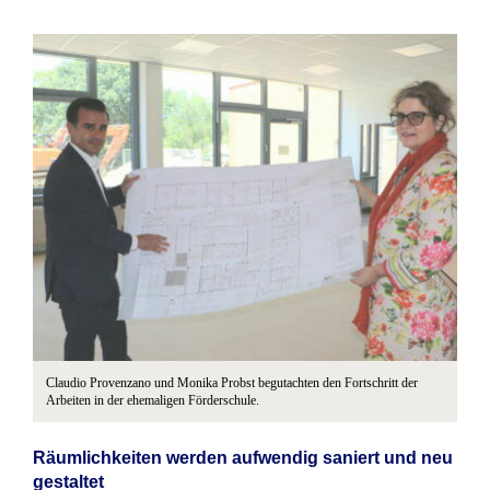
Claudio Provenzano und Monika Probst begutachten den Fortschritt der
Arbeiten in der ehemaligen Förderschule.
Räumlichkeiten werden aufwendig saniert und neu
gestaltet