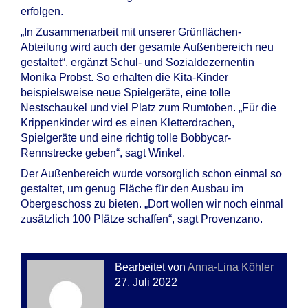
erfolgen.
„In Zusammenarbeit mit unserer Grünflächen-
Abteilung wird auch der gesamte Außenbereich neu
gestaltet“, ergänzt Schul- und Sozialdezernentin
Monika Probst. So erhalten die Kita-Kinder
beispielsweise neue Spielgeräte, eine tolle
Nestschaukel und viel Platz zum Rumtoben. „Für die
Krippenkinder wird es einen Kletterdrachen,
Spielgeräte und eine richtig tolle Bobbycar-
Rennstrecke geben“, sagt Winkel.
Der Außenbereich wurde vorsorglich schon einmal so
gestaltet, um genug Fläche für den Ausbau im
Obergeschoss zu bieten. „Dort wollen wir noch einmal
zusätzlich 100 Plätze schaffen“, sagt Provenzano.
Bearbeitet von
Anna-Lina Köhler
27. Juli 2022