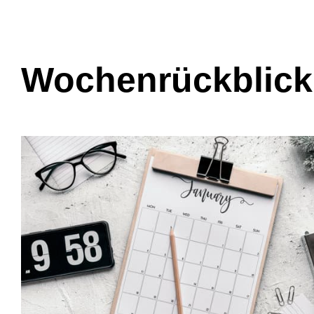
Wochenrückblick