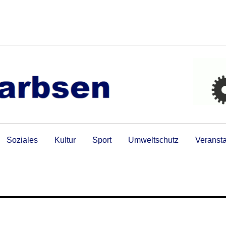
Soziales
Kultur
Sport
Umweltschutz
Veranst