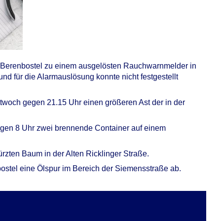
 Berenbostel zu einem ausgelösten Rauchwarnmelder in
nd für die Alarmauslösung konnte nicht festgestellt
ttwoch gegen 21.15 Uhr einen größeren Ast der in der
gen 8 Uhr zwei brennende Container auf einem
rzten Baum in der Alten Ricklinger Straße.
ostel eine Ölspur im Bereich der Siemensstraße ab.