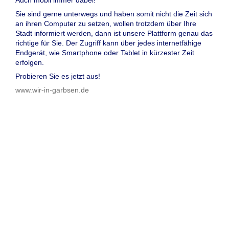
Sie sind gerne unterwegs und haben somit nicht die Zeit sich
an ihren Computer zu setzen, wollen trotzdem über Ihre
Stadt informiert werden, dann ist unsere Plattform genau das
richtige für Sie. Der Zugriff kann über jedes internetfähige
Endgerät, wie Smartphone oder Tablet in kürzester Zeit
erfolgen.
Probieren Sie es jetzt aus!
www.wir-in-garbsen.de