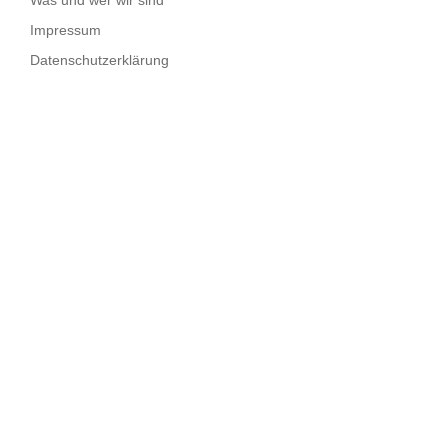
Impressum
Datenschutzerklärung