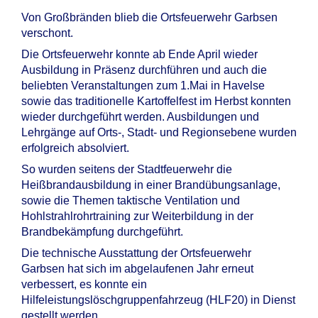
Von Großbränden blieb die Ortsfeuerwehr Garbsen
verschont.
Die Ortsfeuerwehr konnte ab Ende April wieder
Ausbildung in Präsenz durchführen und auch die
beliebten Veranstaltungen zum 1.Mai in Havelse
sowie das traditionelle Kartoffelfest im Herbst konnten
wieder durchgeführt werden. Ausbildungen und
Lehrgänge auf Orts-, Stadt- und Regionsebene wurden
erfolgreich absolviert.
So wurden seitens der Stadtfeuerwehr die
Heißbrandausbildung in einer Brandübungsanlage,
sowie die Themen taktische Ventilation und
Hohlstrahlrohrtraining zur Weiterbildung in der
Brandbekämpfung durchgeführt.
Die technische Ausstattung der Ortsfeuerwehr
Garbsen hat sich im abgelaufenen Jahr erneut
verbessert, es konnte ein
Hilfeleistungslöschgruppenfahrzeug (HLF20) in Dienst
gestellt werden.