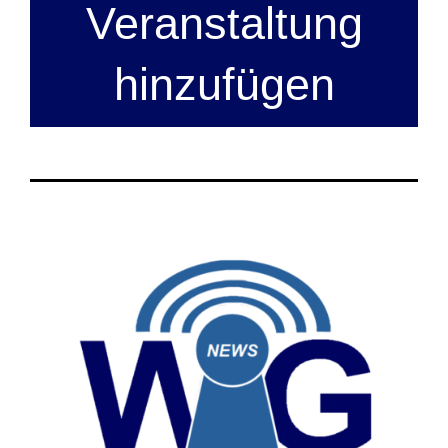
Veranstaltung
hinzufügen