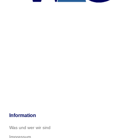
Information
Was und wer wir sind
Impressum