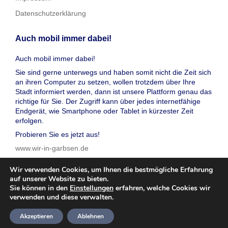
Datenschutzerklärung
Auch mobil immer dabei!
Auch mobil immer dabei!
Sie sind gerne unterwegs und haben somit nicht die Zeit sich
an ihren Computer zu setzen, wollen trotzdem über Ihre
Stadt informiert werden, dann ist unsere Plattform genau das
richtige für Sie. Der Zugriff kann über jedes internetfähige
Endgerät, wie Smartphone oder Tablet in kürzester Zeit
erfolgen.
Probieren Sie es jetzt aus!
www.wir-in-garbsen.de
Wir verwenden Cookies, um Ihnen die bestmögliche Erfahrung
auf unserer Website zu bieten.
Sie können in den
Einstellungen
erfahren, welche Cookies wir
verwenden und diese verwalten.
© 2026 wir in garbsen, Inc. Alle Rechte vorbehalten
Akzeptieren
Ablehnen