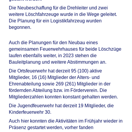
Die Neubeschaffung für die Drehleiter und zwei
weitere Löschfahrzeuge wurde in die Wege geleitet.
Die Planung für ein Logistikfahrzeug wurden
begonnen.
Auch die Planungen für den Neubau eines
gemeinsamen Feuerwehrhauses für beide Löschzüge
laufen ebenfalls weiter, in 2023 stehen die
Bauleitplanung und weitere Abstimmungen an.
Die Ortsfeuerwehr hat derzeit 95 (100) aktive
Mitglieder, 16 (16) Mitglieder der Alters- und
Ehrenabteilung sowie 269 (261) Mitglieder in der
fördernden Abteilung bzw. im Förderverein. Die
Mitgliederzahlen konnten konstant gehalten werden.
Die Jugendfeuerwehr hat derzeit 19 Mitglieder, die
Kinderfeuerwehr 30.
Auch hier konnten die Aktivitäten im Frühjahr wieder in
Präsenz gestartet werden, vorher fanden