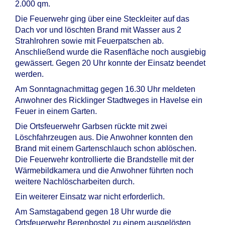
2.000 qm.
Die Feuerwehr ging über eine Steckleiter auf das
Dach vor und löschten Brand mit Wasser aus 2
Strahlrohren sowie mit Feuerpatschen ab.
Anschließend wurde die Rasenfläche noch ausgiebig
gewässert. Gegen 20 Uhr konnte der Einsatz beendet
werden.
Am Sonntagnachmittag gegen 16.30 Uhr meldeten
Anwohner des Ricklinger Stadtweges in Havelse ein
Feuer in einem Garten.
Die Ortsfeuerwehr Garbsen rückte mit zwei
Löschfahrzeugen aus. Die Anwohner konnten den
Brand mit einem Gartenschlauch schon ablöschen.
Die Feuerwehr kontrollierte die Brandstelle mit der
Wärmebildkamera und die Anwohner führten noch
weitere Nachlöscharbeiten durch.
Ein weiterer Einsatz war nicht erforderlich.
Am Samstagabend gegen 18 Uhr wurde die
Ortsfeuerwehr Berenbostel zu einem ausgelösten