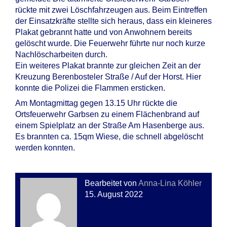
rückte mit zwei Löschfahrzeugen aus. Beim Eintreffen
der Einsatzkräfte stellte sich heraus, dass ein kleineres
Plakat gebrannt hatte und von Anwohnern bereits
gelöscht wurde. Die Feuerwehr führte nur noch kurze
Nachlöscharbeiten durch.
Ein weiteres Plakat brannte zur gleichen Zeit an der
Kreuzung Berenbosteler Straße / Auf der Horst. Hier
konnte die Polizei die Flammen ersticken.
Am Montagmittag gegen 13.15 Uhr rückte die
Ortsfeuerwehr Garbsen zu einem Flächenbrand auf
einem Spielplatz an der Straße Am Hasenberge aus.
Es brannten ca. 15qm Wiese, die schnell abgelöscht
werden konnten.
Bearbeitet von
Anna-Lina Köhler
15. August 2022