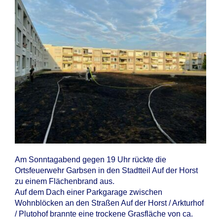
Am Sonntagabend gegen 19 Uhr rückte die
Ortsfeuerwehr Garbsen in den Stadtteil Auf der Horst
zu einem Flächenbrand aus.
Auf dem Dach einer Parkgarage zwischen
Wohnblöcken an den Straßen Auf der Horst / Arkturhof
/ Plutohof brannte eine trockene Grasfläche von ca.