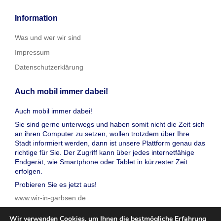
Information
Was und wer wir sind
Impressum
Datenschutzerklärung
Auch mobil immer dabei!
Auch mobil immer dabei!
Sie sind gerne unterwegs und haben somit nicht die Zeit sich
an ihren Computer zu setzen, wollen trotzdem über Ihre
Stadt informiert werden, dann ist unsere Plattform genau das
richtige für Sie. Der Zugriff kann über jedes internetfähige
Endgerät, wie Smartphone oder Tablet in kürzester Zeit
erfolgen.
Probieren Sie es jetzt aus!
www.wir-in-garbsen.de
Wir verwenden Cookies, um Ihnen die bestmögliche Erfahrung