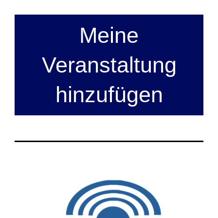
Meine
Veranstaltung
hinzufügen