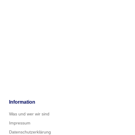
Information
Was und wer wir sind
Impressum
Datenschutzerklärung