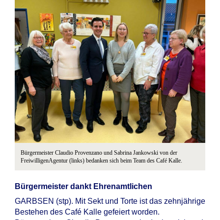
Bürgermeister Claudio Provenzano und Sabrina Jankowski von der
FreiwilligenAgentur (links) bedanken sich beim Team des Café Kalle.
Bürgermeister dankt Ehrenamtlichen
GARBSEN (stp). Mit Sekt und Torte ist das zehnjährige
Bestehen des Café Kalle gefeiert worden.