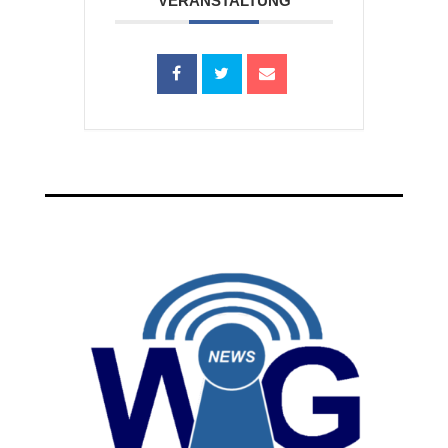
VERANSTALTUNG