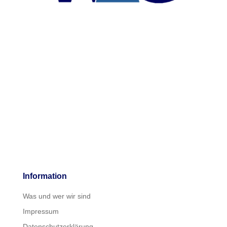
Information
Was und wer wir sind
Impressum
Datenschutzerklärung