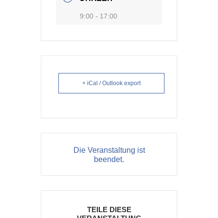
9:00 - 17:00
+ iCal / Outlook export
Die Veranstaltung ist
beendet.
TEILE DIESE